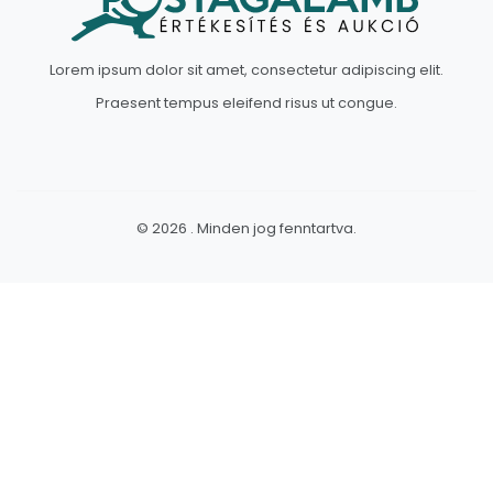
Lorem ipsum dolor sit amet, consectetur adipiscing elit.
Praesent tempus eleifend risus ut congue.
© 2026 . Minden jog fenntartva.