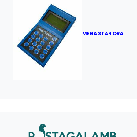
MEGA STAR ÓRA