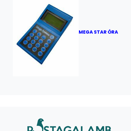
MEGA STAR ÓRA