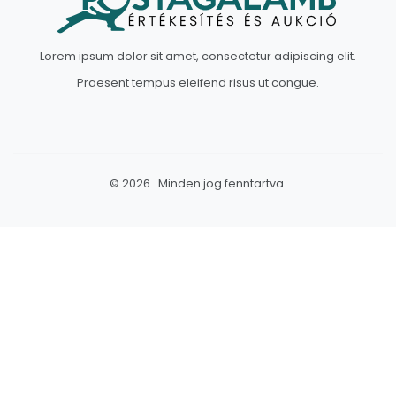
Lorem ipsum dolor sit amet, consectetur adipiscing elit.
Praesent tempus eleifend risus ut congue.
© 2026 . Minden jog fenntartva.