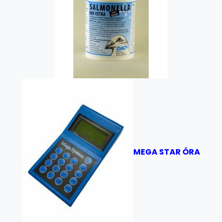
MEGA STAR ÓRA