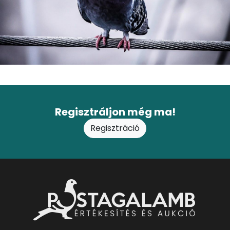
Regisztráljon még ma!
Regisztráció