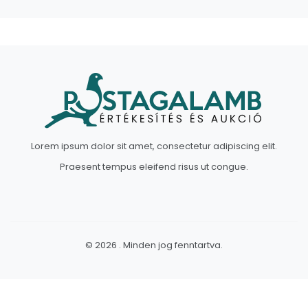
Lorem ipsum dolor sit amet, consectetur adipiscing elit.
Praesent tempus eleifend risus ut congue.
© 2026 . Minden jog fenntartva.