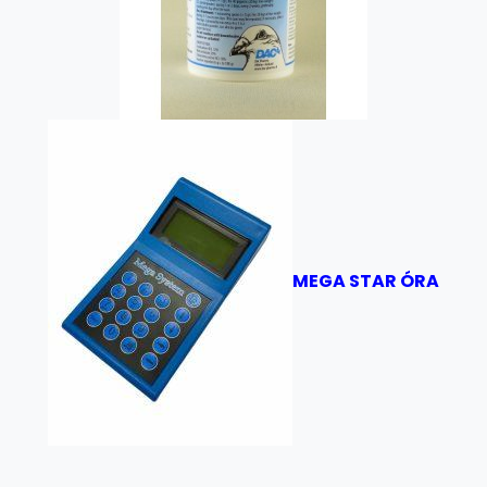
MEGA STAR ÓRA