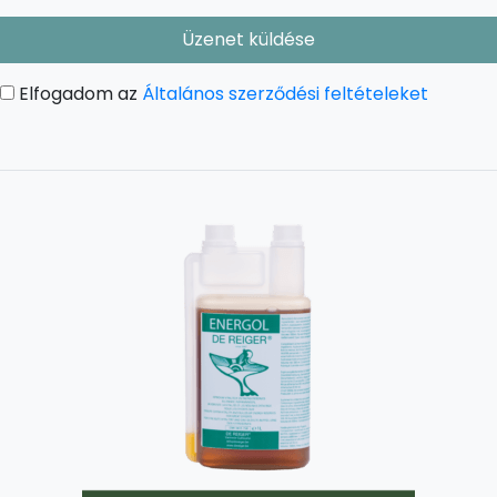
Üzenet küldése
Elfogadom az
Általános szerződési feltételeket