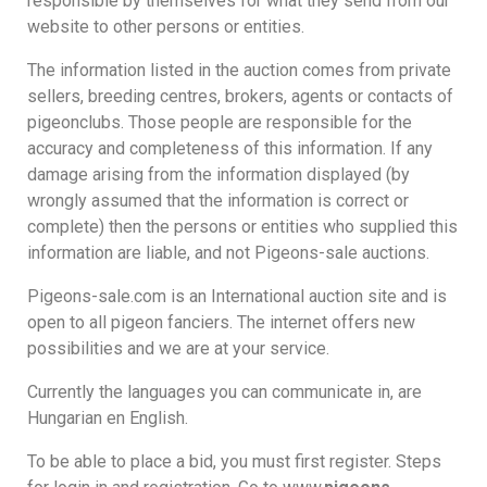
responsible by themselves for what they send from our
website to other persons or entities.
The information listed in the auction comes from private
sellers, breeding centres, brokers, agents or contacts of
pigeonclubs. Those people are responsible for the
accuracy and completeness of this information. If any
damage arising from the information displayed (by
wrongly assumed that the information is correct or
complete) then the persons or entities who supplied this
information are liable, and not Pigeons-sale auctions.
Pigeons-sale.com is an International auction site and is
open to all pigeon fanciers. The internet offers new
possibilities and we are at your service.
Currently the languages you can communicate in, are
Hungarian en English.
To be able to place a bid, you must first register. Steps