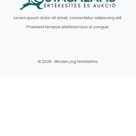
Lorem ipsum dolor sit amet, consectetur adipiscing elit.
Praesent tempus eleifend risus ut congue.
© 2026 . Minden jog fenntartva.