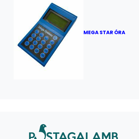
MEGA STAR ÓRA