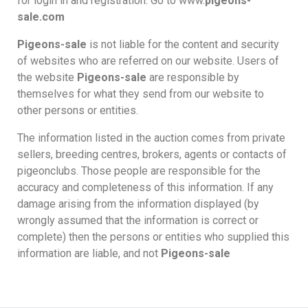
for login in and registration. Go to www.
pigeons-
sale.com
Pigeons-sale
is not liable for the content and security
of websites who are referred on our website. Users of
the website
Pigeons-sale
are responsible by
themselves for what they send from our website to
other persons or entities.
The information listed in the auction comes from private
sellers, breeding centres, brokers, agents or contacts of
pigeonclubs. Those people are responsible for the
accuracy and completeness of this information. If any
damage arising from the information displayed (by
wrongly assumed that the information is correct or
complete) then the persons or entities who supplied this
information are liable, and not
Pigeons-sale