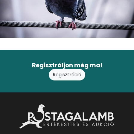
Regisztráljon még ma!
Regisztráció