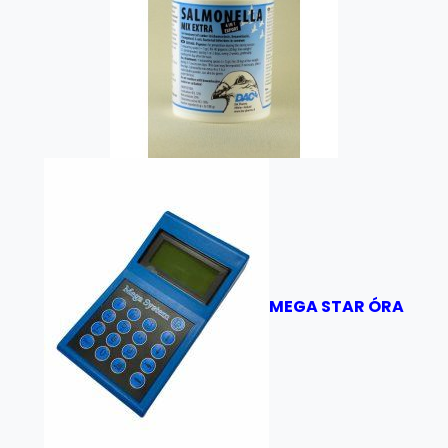
MEGA STAR ÓRA