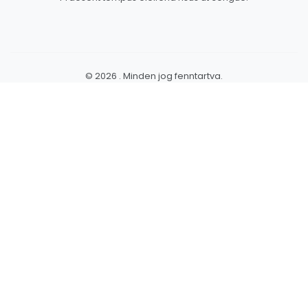
© 2026 . Minden jog fenntartva.