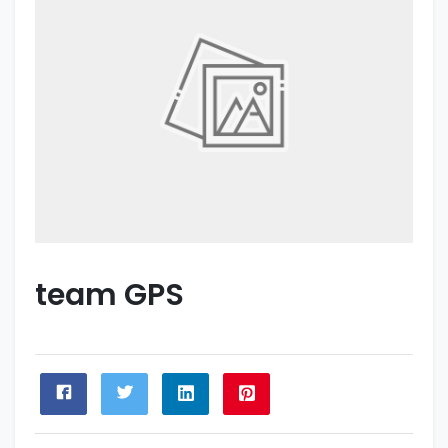
team GPS