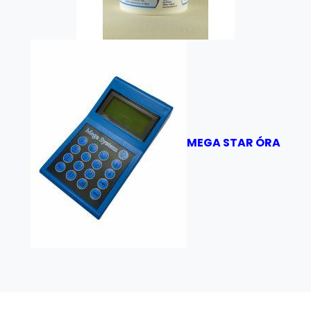
MEGA STAR ÓRA