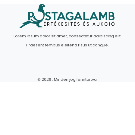
Lorem ipsum dolor sit amet, consectetur adipiscing elit.
Praesent tempus eleifend risus ut congue.
© 2026 . Minden jog fenntartva.